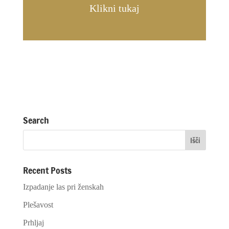
Klikni tukaj
Search
Recent Posts
Izpadanje las pri ženskah
Plešavost
Prhljaj