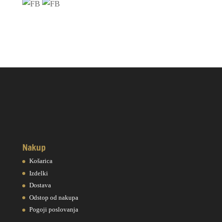
Nakup
Košarica
Izdelki
Dostava
Odstop od nakupa
Pogoji poslovanja