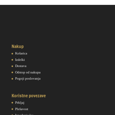
Nakup
Košarica
Izdelki
Dostava
Odstop od nakupa
Pogoji poslovanja
Koristne povezave
Prhljaj
Plešavost