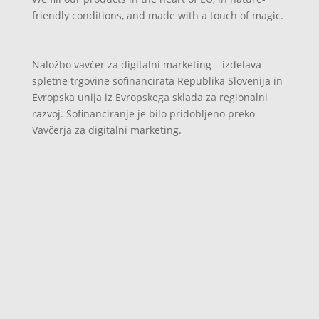
friendly conditions, and made with a touch of magic.
Naložbo vavčer za digitalni marketing – izdelava
spletne trgovine sofinancirata Republika Slovenija in
Evropska unija iz Evropskega sklada za regionalni
razvoj. Sofinanciranje je bilo pridobljeno preko
Vavčerja za digitalni marketing.